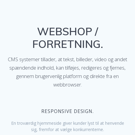
WEBSHOP /
FORRETNING.
CMS systemer tillader, at tekst, billeder, video og andet
spændende indhold, kan tilføjes, redigeres og fjernes,
gennem brugervenlig platform og direkte fra en
webbrowser.
RESPONSIVE DESIGN.
En troværdig hjemmeside giver kunder lyst til at henvende
sig, fremfor at vælge konkurrenterne.