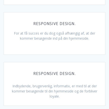
RESPONSIVE DESIGN.
For at få succes er du dog også afhængig af, at der
kommer besøgende ind på din hjemmeside.
RESPONSIVE DESIGN.
Indbydende, brugervenlig, informativ, er med til at der
kommer besøgende til din hjemmeside og de forbliver
loyale.