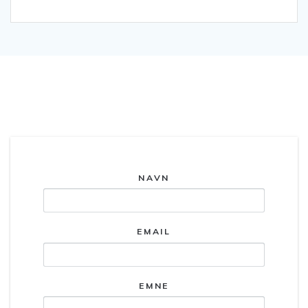
Kontakt os.
NAVN
EMAIL
EMNE