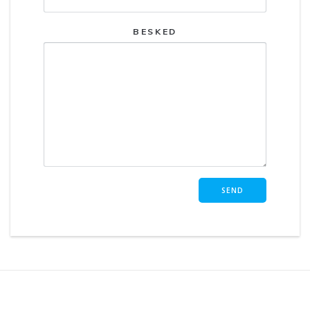
BESKED