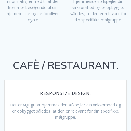
informativ, er med til at der
hjemmesiden afspejler din
kommer besøgende til din
virksomhed og er opbygget
hjemmeside og de forbliver
således, at den er relevant for
loyale.
din specifikke målgruppe.
CAFÈ / RESTAURANT.
RESPONSIVE DESIGN.
Det er vigtigt, at hjemmesiden afspejler din virksomhed og
er opbygget således, at den er relevant for din specifikke
målgruppe.