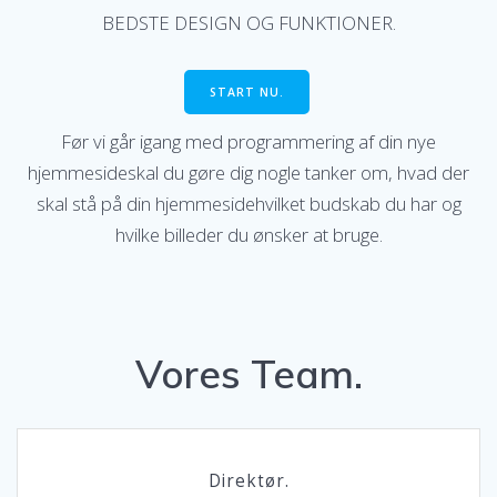
BEDSTE DESIGN OG FUNKTIONER.
START NU.
Før vi går igang med programmering af din nye
hjemmesideskal du gøre dig nogle tanker om, hvad der
skal stå på din hjemmesidehvilket budskab du har og
hvilke billeder du ønsker at bruge.
Vores Team.
Direktør.