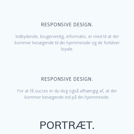
RESPONSIVE DESIGN.
Indbydende, brugervenlig, informativ, er med til at der
kommer besøgende til din hjemmeside og de forbliver
loyale.
RESPONSIVE DESIGN.
For at få succes er du dog også afhængig af, at der
kommer besøgende ind på din hjemmeside.
PORTRÆT.